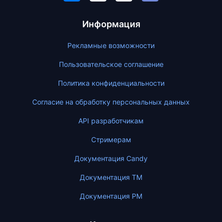
Информация
Рекламные возможности
Пользовательское соглашение
Политика конфиденциальности
Согласие на обработку персональных данных
API разработчикам
Стримерам
Документация Candy
Документация ТМ
Документация PM