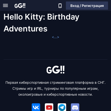
Вход / Регистрация
Hello Kitty: Birthday
Adventures
<...>
Первая киберспортивная стриминговая платформа в СНГ.
Стримы игр и IRL, турниры по популярным играм,
околоигровые и киберспортивные новости.