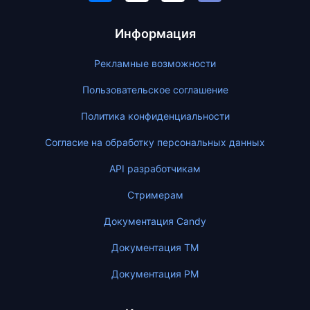
Информация
Рекламные возможности
Пользовательское соглашение
Политика конфиденциальности
Согласие на обработку персональных данных
API разработчикам
Стримерам
Документация Candy
Документация ТМ
Документация PM