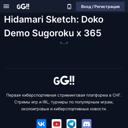
Вход / Регистрация
Hidamari Sketch: Doko
Demo Sugoroku x 365
<...>
Первая киберспортивная стриминговая платформа в СНГ.
Стримы игр и IRL, турниры по популярным играм,
околоигровые и киберспортивные новости.