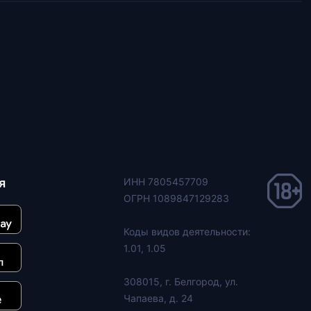
я
ИНН 7805457709
ОГРН 1089847129283
Коды видов деятельности:
1.01, 1.05
308015, г. Белгород, ул.
Чапаева, д. 24