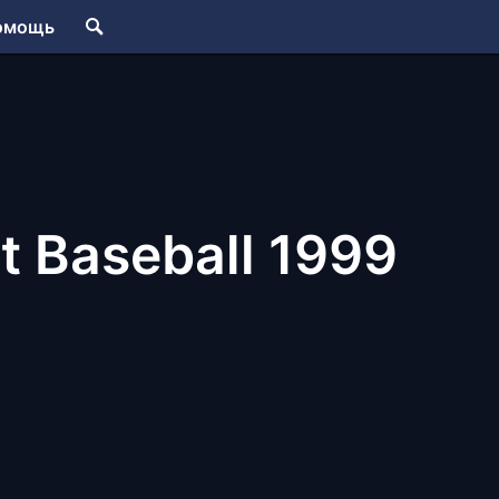
омощь
t Baseball 1999