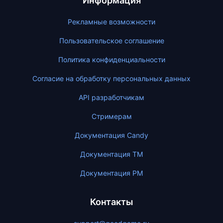
Информация
Рекламные возможности
Пользовательское соглашение
Политика конфиденциальности
Согласие на обработку персональных данных
API разработчикам
Стримерам
Документация Candy
Документация ТМ
Документация PM
Контакты