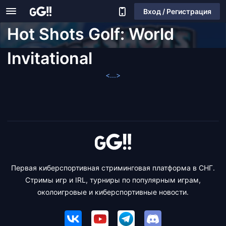
Вход / Регистрация
Hot Shots Golf: World
Invitational
<...>
Первая киберспортивная стриминговая платформа в СНГ.
Стримы игр и IRL, турниры по популярным играм,
околоигровые и киберспортивные новости.