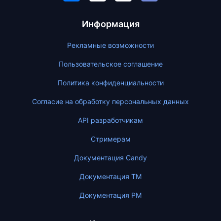
Информация
Рекламные возможности
Пользовательское соглашение
Политика конфиденциальности
Согласие на обработку персональных данных
API разработчикам
Стримерам
Документация Candy
Документация ТМ
Документация PM