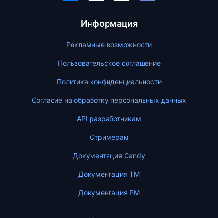
Информация
Рекламные возможности
Пользовательское соглашение
Политика конфиденциальности
Согласие на обработку персональных данных
API разработчикам
Стримерам
Документация Candy
Документация ТМ
Документация PM