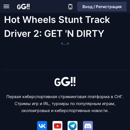
Вход / Регистрация
Hot Wheels Stunt Track
Driver 2: GET 'N DIRTY
<...>
Первая киберспортивная стриминговая платформа в СНГ.
Стримы игр и IRL, турниры по популярным играм,
околоигровые и киберспортивные новости.