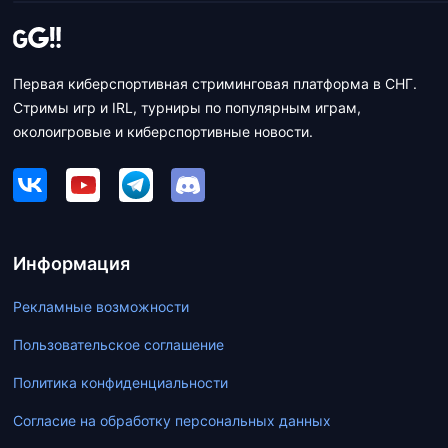
Первая киберспортивная стриминговая платформа в СНГ.
Стримы игр и IRL, турниры по популярным играм,
околоигровые и киберспортивные новости.
Информация
Рекламные возможности
Пользовательское соглашение
Политика конфиденциальности
Согласие на обработку персональных данных