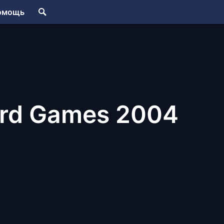
омощь
ard Games 2004