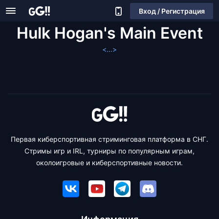
Вход / Регистрация
Hulk Hogan's Main Event
<...>
Первая киберспортивная стриминговая платформа в СНГ.
Стримы игр и IRL, турниры по популярным играм,
околоигровые и киберспортивные новости.