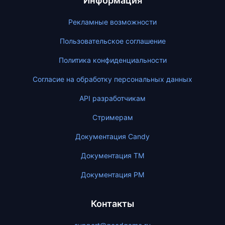
Информация
Рекламные возможности
Пользовательское соглашение
Политика конфиденциальности
Согласие на обработку персональных данных
API разработчикам
Стримерам
Документация Candy
Документация ТМ
Документация PM
Контакты