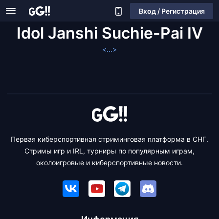
Вход / Регистрация
Idol Janshi Suchie-Pai IV
<...>
Первая киберспортивная стриминговая платформа в СНГ.
Стримы игр и IRL, турниры по популярным играм,
околоигровые и киберспортивные новости.