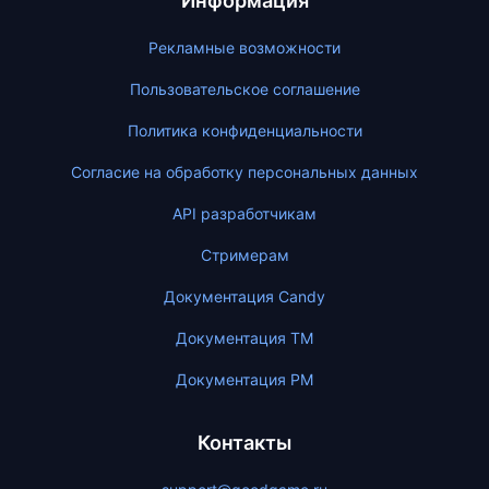
Информация
Рекламные возможности
Пользовательское соглашение
Политика конфиденциальности
Согласие на обработку персональных данных
API разработчикам
Стримерам
Документация Candy
Документация ТМ
Документация PM
Контакты