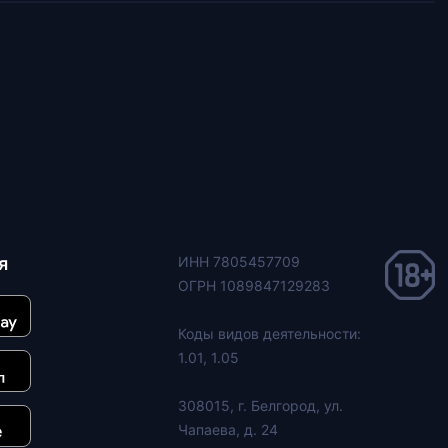
я
ИНН 7805457709
ОГРН 1089847129283
Коды видов деятельности:
1.01, 1.05
308015, г. Белгород, ул.
Чапаева, д. 24