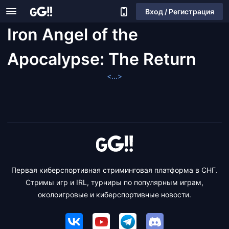
Вход / Регистрация
Iron Angel of the
Apocalypse: The Return
<...>
Первая киберспортивная стриминговая платформа в СНГ.
Стримы игр и IRL, турниры по популярным играм,
околоигровые и киберспортивные новости.