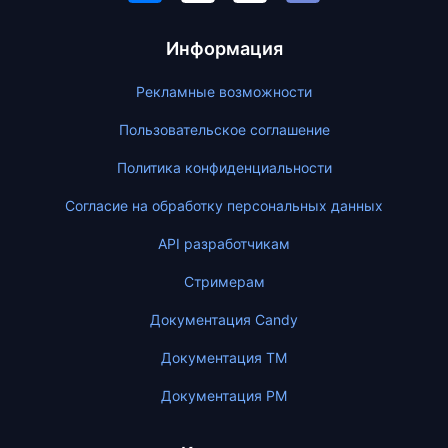
Информация
Рекламные возможности
Пользовательское соглашение
Политика конфиденциальности
Согласие на обработку персональных данных
API разработчикам
Стримерам
Документация Candy
Документация ТМ
Документация PM