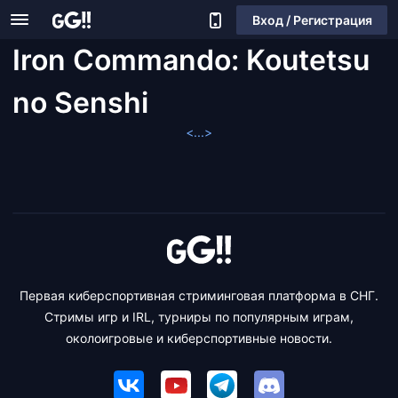
Вход / Регистрация
Iron Commando: Koutetsu
no Senshi
<...>
Первая киберспортивная стриминговая платформа в СНГ.
Стримы игр и IRL, турниры по популярным играм,
околоигровые и киберспортивные новости.