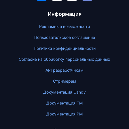
Информация
Рекламные возможности
Пользовательское соглашение
Политика конфиденциальности
Согласие на обработку персональных данных
API разработчикам
Стримерам
Документация Candy
Документация ТМ
Документация PM