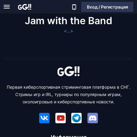
Вход / Регистрация
Jam with the Band
<...>
Первая киберспортивная стриминговая платформа в СНГ.
Стримы игр и IRL, турниры по популярным играм,
околоигровые и киберспортивные новости.