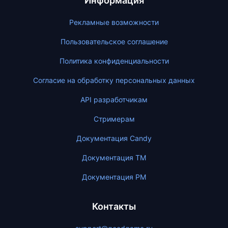
Информация
Рекламные возможности
Пользовательское соглашение
Политика конфиденциальности
Согласие на обработку персональных данных
API разработчикам
Стримерам
Документация Candy
Документация ТМ
Документация PM
Контакты