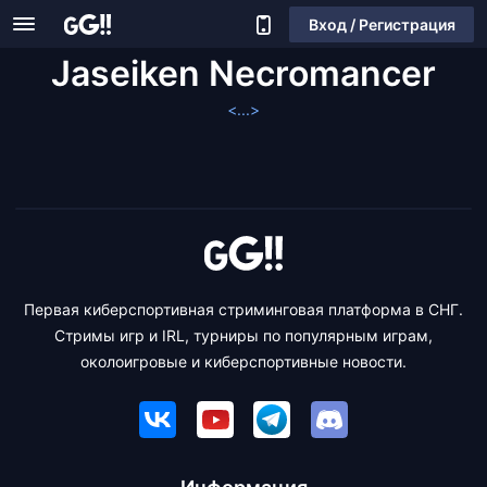
Вход / Регистрация
Jaseiken Necromancer
<...>
Первая киберспортивная стриминговая платформа в СНГ.
Стримы игр и IRL, турниры по популярным играм,
околоигровые и киберспортивные новости.