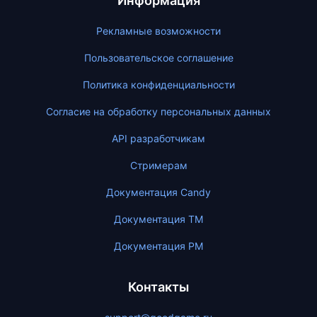
Информация
Рекламные возможности
Пользовательское соглашение
Политика конфиденциальности
Согласие на обработку персональных данных
API разработчикам
Стримерам
Документация Candy
Документация ТМ
Документация PM
Контакты