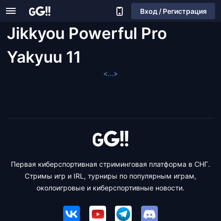
Вход / Регистрация
Jikkyou Powerful Pro
Yakyuu 11
<...>
Первая киберспортивная стриминговая платформа в СНГ.
Стримы игр и IRL, турниры по популярным играм,
околоигровые и киберспортивные новости.