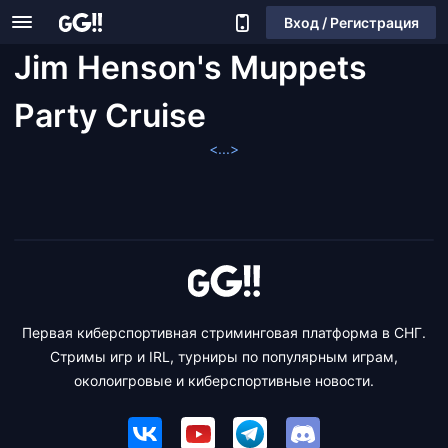
Вход / Регистрация
Jim Henson's Muppets
Party Cruise
<...>
Первая киберспортивная стриминговая платформа в СНГ.
Стримы игр и IRL, турниры по популярным играм,
околоигровые и киберспортивные новости.