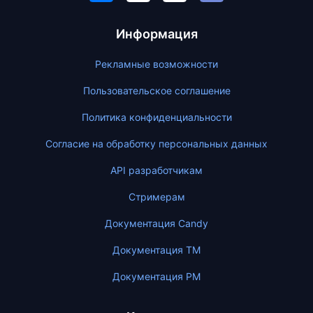
Информация
Рекламные возможности
Пользовательское соглашение
Политика конфиденциальности
Согласие на обработку персональных данных
API разработчикам
Стримерам
Документация Candy
Документация ТМ
Документация PM