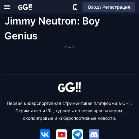
Вход / Регистрация
Jimmy Neutron: Boy
Genius
<...>
Первая киберспортивная стриминговая платформа в СНГ.
Стримы игр и IRL, турниры по популярным играм,
околоигровые и киберспортивные новости.