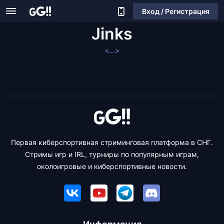
Вход / Регистрация
Jinks
<...>
Первая киберспортивная стриминговая платформа в СНГ.
Стримы игр и IRL, турниры по популярным играм,
околоигровые и киберспортивные новости.