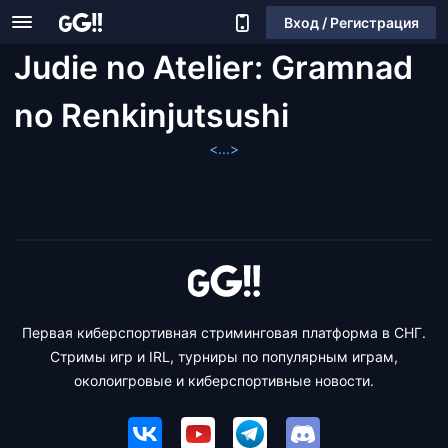
Вход / Регистрация
Judie no Atelier: Gramnad
no Renkinjutsushi
<...>
Первая киберспортивная стриминговая платформа в СНГ.
Стримы игр и IRL, турниры по популярным играм,
околоигровые и киберспортивные новости.