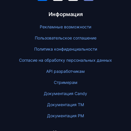
Информация
Рекламные возможности
Пользовательское соглашение
Политика конфиденциальности
Согласие на обработку персональных данных
API разработчикам
Стримерам
Документация Candy
Документация ТМ
Документация PM