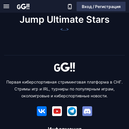
Вход / Регистрация
Jump Ultimate Stars
<...>
Первая киберспортивная стриминговая платформа в СНГ.
Стримы игр и IRL, турниры по популярным играм,
околоигровые и киберспортивные новости.