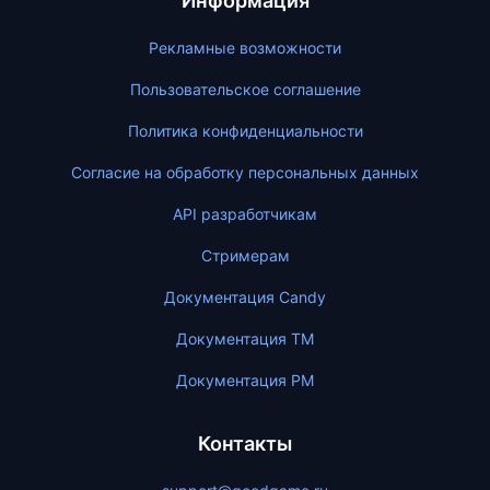
Информация
Рекламные возможности
Пользовательское соглашение
Политика конфиденциальности
Согласие на обработку персональных данных
API разработчикам
Стримерам
Документация Candy
Документация ТМ
Документация PM
Контакты