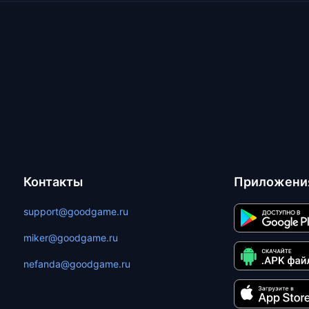
Контакты
Приложени
support@goodgame.ru
miker@goodgame.ru
nefanda@goodgame.ru