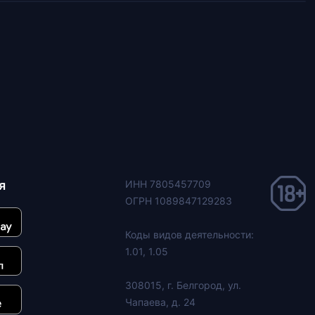
я
ИНН 7805457709
ОГРН 1089847129283
Коды видов деятельности:
1.01, 1.05
308015, г. Белгород, ул.
Чапаева, д. 24