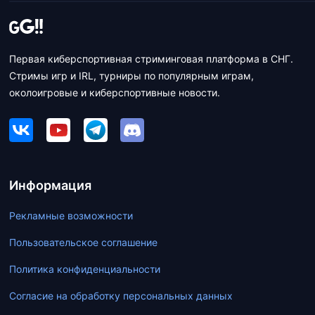
Первая киберспортивная стриминговая платформа в СНГ.
Стримы игр и IRL, турниры по популярным играм,
околоигровые и киберспортивные новости.
Информация
Рекламные возможности
Пользовательское соглашение
Политика конфиденциальности
Согласие на обработку персональных данных