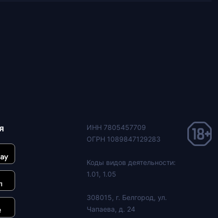
я
ИНН 7805457709
ОГРН 1089847129283
Коды видов деятельности:
1.01, 1.05
308015, г. Белгород, ул.
Чапаева, д. 24