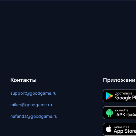
Контакты
Приложени
support@goodgame.ru
miker@goodgame.ru
nefanda@goodgame.ru