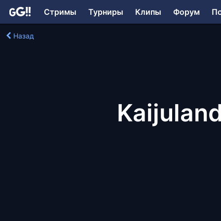
Стримы
Турниры
Клипы
Форум
П
Назад
Kaijulan