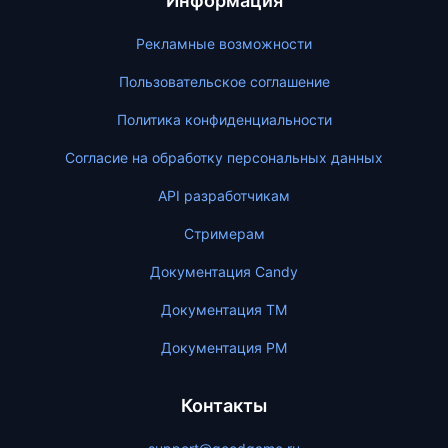
Информация
Рекламные возможности
Пользовательское соглашение
Политика конфиденциальности
Согласие на обработку персональных данных
API разработчикам
Стримерам
Документация Candy
Документация ТМ
Документация PM
Контакты