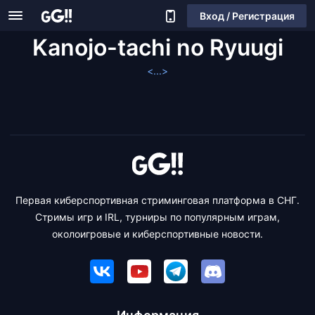
Вход / Регистрация
Kanojo-tachi no Ryuugi
<...>
Первая киберспортивная стриминговая платформа в СНГ.
Стримы игр и IRL, турниры по популярным играм,
околоигровые и киберспортивные новости.