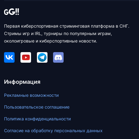
Первая киберспортивная стриминговая платформа в СНГ.
Стримы игр и IRL, турниры по популярным играм,
околоигровые и киберспортивные новости.
Информация
Рекламные возможности
Пользовательское соглашение
Политика конфиденциальности
Согласие на обработку персональных данных