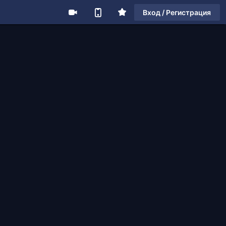
Вход / Регистрация