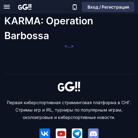
Вход / Регистрация
KARMA: Operation
Barbossa
<...>
Первая киберспортивная стриминговая платформа в СНГ.
Стримы игр и IRL, турниры по популярным играм,
околоигровые и киберспортивные новости.