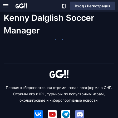
Вход / Регистрация
Kenny Dalglish Soccer
Manager
<...>
Первая киберспортивная стриминговая платформа в СНГ.
Стримы игр и IRL, турниры по популярным играм,
околоигровые и киберспортивные новости.