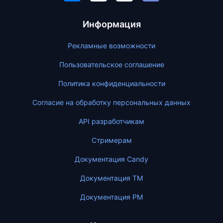
Информация
Рекламные возможности
Пользовательское соглашение
Политика конфиденциальности
Согласие на обработку персональных данных
API разработчикам
Стримерам
Документация Candy
Документация ТМ
Документация PM