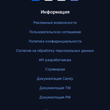
Информация
Рекламные возможности
Пользовательское соглашение
Политика конфиденциальности
Согласие на обработку персональных данных
API разработчикам
Стримерам
Документация Candy
Документация ТМ
Документация PM