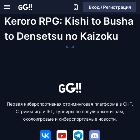
Вход / Регистрация
Keroro RPG: Kishi to Busha
to Densetsu no Kaizoku
<...>
Первая киберспортивная стриминговая платформа в СНГ.
Стримы игр и IRL, турниры по популярным играм,
околоигровые и киберспортивные новости.