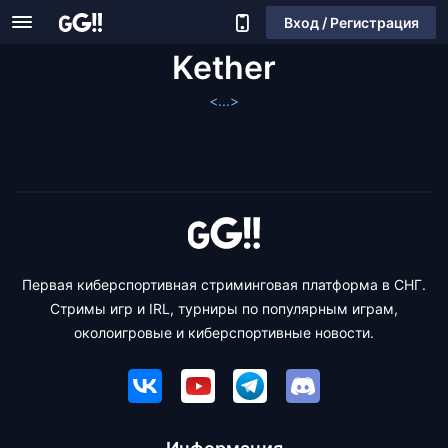
Вход / Регистрация
Kether
<...>
Первая киберспортивная стриминговая платформа в СНГ.
Стримы игр и IRL, турниры по популярным играм,
околоигровые и киберспортивные новости.