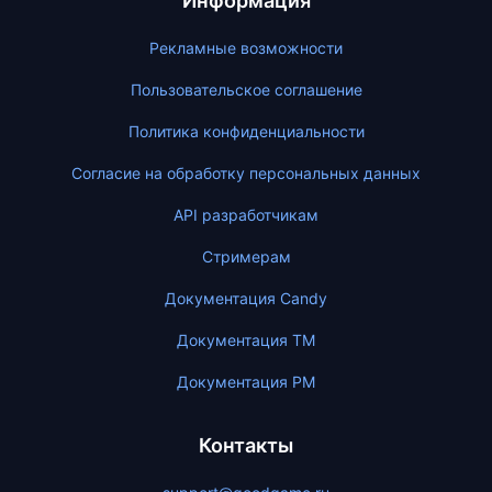
Информация
Рекламные возможности
Пользовательское соглашение
Политика конфиденциальности
Согласие на обработку персональных данных
API разработчикам
Стримерам
Документация Candy
Документация ТМ
Документация PM
Контакты