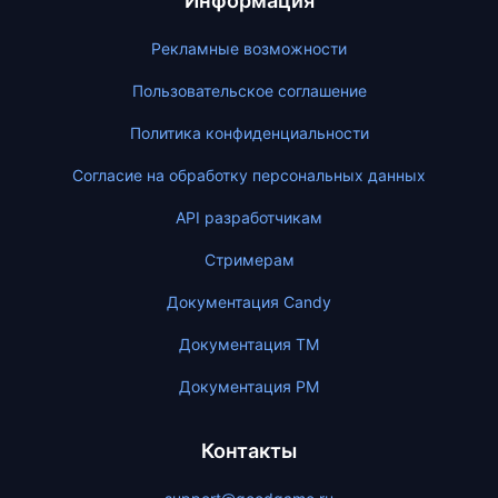
Информация
Рекламные возможности
Пользовательское соглашение
Политика конфиденциальности
Согласие на обработку персональных данных
API разработчикам
Стримерам
Документация Candy
Документация ТМ
Документация PM
Контакты