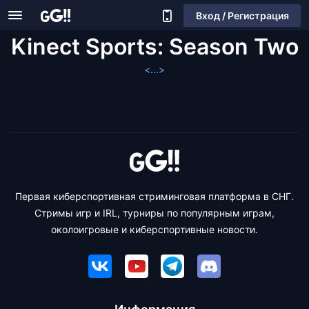
Вход / Регистрация
Kinect Sports: Season Two
<...>
Первая киберспортивная стриминговая платформа в СНГ.
Стримы игр и IRL, турниры по популярным играм,
околоигровые и киберспортивные новости.