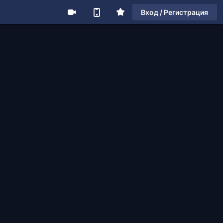
Вход / Регистрация