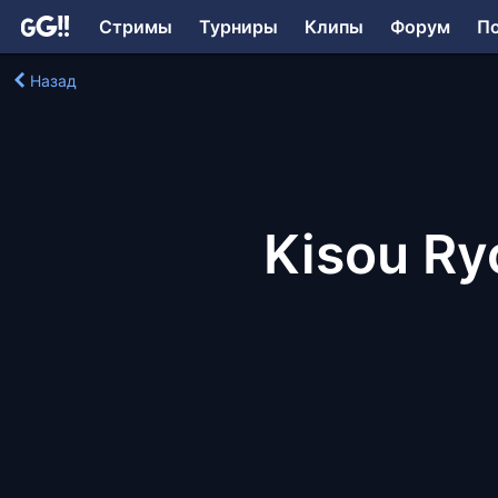
Стримы
Турниры
Клипы
Форум
П
Назад
Kisou Ry