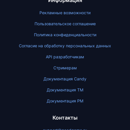
Информация
Рекламные возможности
Пользовательское соглашение
Политика конфиденциальности
Согласие на обработку персональных данных
API разработчикам
Стримерам
Документация Candy
Документация ТМ
Документация PM
Контакты