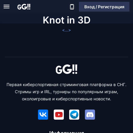
Вход / Регистрация
Knot in 3D
<...>
Первая киберспортивная стриминговая платформа в СНГ.
Стримы игр и IRL, турниры по популярным играм,
околоигровые и киберспортивные новости.