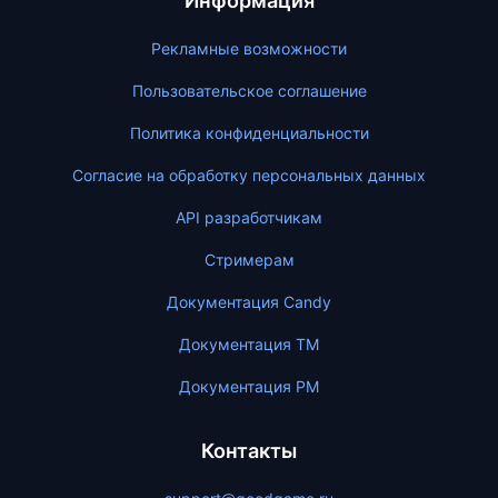
Информация
Рекламные возможности
Пользовательское соглашение
Политика конфиденциальности
Согласие на обработку персональных данных
API разработчикам
Стримерам
Документация Candy
Документация ТМ
Документация PM
Контакты