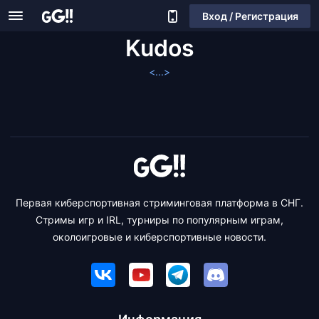
Вход / Регистрация
Kudos
<...>
Первая киберспортивная стриминговая платформа в СНГ.
Стримы игр и IRL, турниры по популярным играм,
околоигровые и киберспортивные новости.