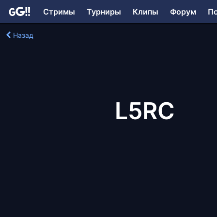
Стримы
Турниры
Клипы
Форум
П
Назад
L5RC