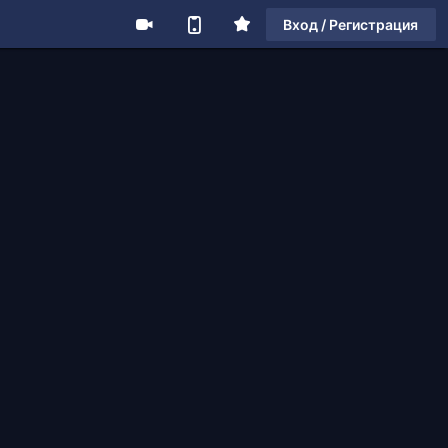
Вход / Регистрация