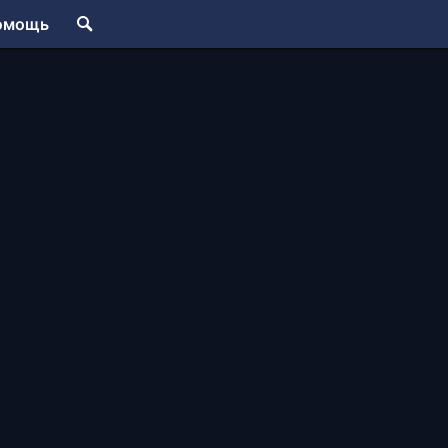
омощь