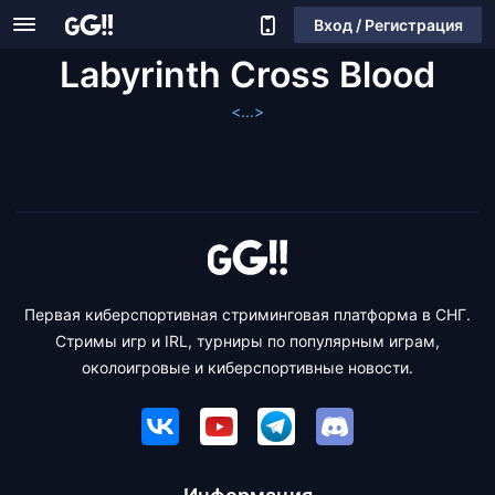
Вход / Регистрация
Labyrinth Cross Blood
<...>
Первая киберспортивная стриминговая платформа в СНГ.
Стримы игр и IRL, турниры по популярным играм,
околоигровые и киберспортивные новости.