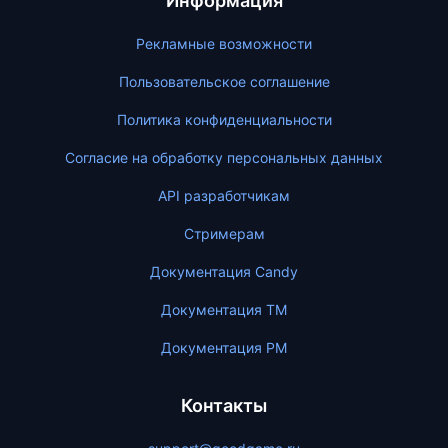
Информация
Рекламные возможности
Пользовательское соглашение
Политика конфиденциальности
Согласие на обработку персональных данных
API разработчикам
Стримерам
Документация Candy
Документация ТМ
Документация PM
Контакты