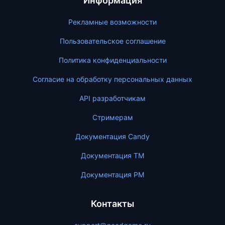
Информация
Рекламные возможности
Пользовательское соглашение
Политика конфиденциальности
Согласие на обработку персональных данных
API разработчикам
Стримерам
Документация Candy
Документация ТМ
Документация PM
Контакты