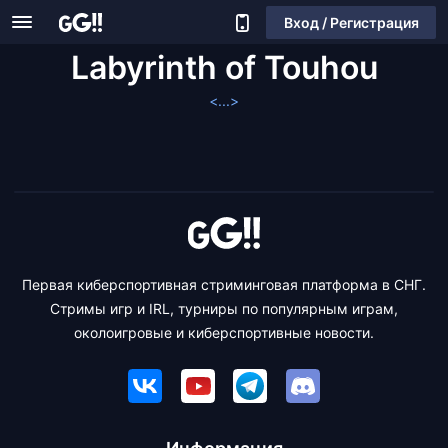
Вход / Регистрация
Labyrinth of Touhou
<...>
Первая киберспортивная стриминговая платформа в СНГ.
Стримы игр и IRL, турниры по популярным играм,
околоигровые и киберспортивные новости.