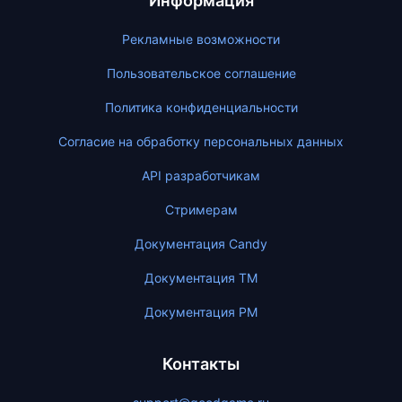
Информация
Рекламные возможности
Пользовательское соглашение
Политика конфиденциальности
Согласие на обработку персональных данных
API разработчикам
Стримерам
Документация Candy
Документация ТМ
Документация PM
Контакты