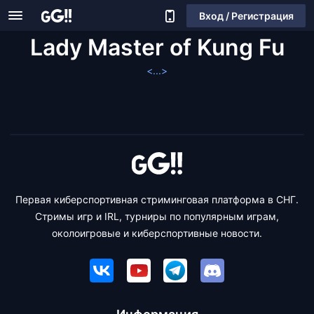
Вход / Регистрация
Lady Master of Kung Fu
<...>
Первая киберспортивная стриминговая платформа в СНГ.
Стримы игр и IRL, турниры по популярным играм,
околоигровые и киберспортивные новости.