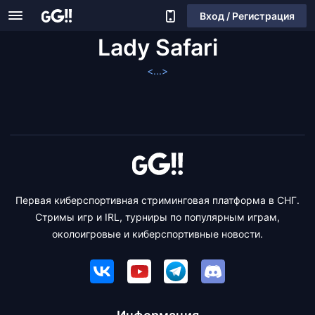
Вход / Регистрация
Lady Safari
<...>
Первая киберспортивная стриминговая платформа в СНГ.
Стримы игр и IRL, турниры по популярным играм,
околоигровые и киберспортивные новости.