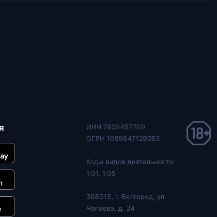
я
ИНН 7805457709
ОГРН 1089847129283
Коды видов деятельности:
1.01, 1.05
308015, г. Белгород, ул.
Чапаева, д. 24