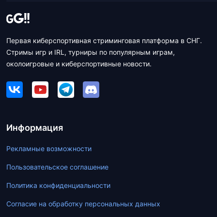
Первая киберспортивная стриминговая платформа в СНГ.
Стримы игр и IRL, турниры по популярным играм,
околоигровые и киберспортивные новости.
Информация
Рекламные возможности
Пользовательское соглашение
Политика конфиденциальности
Согласие на обработку персональных данных