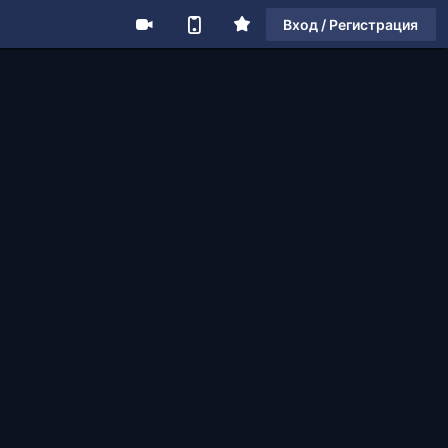
Вход / Регистрация