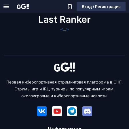
Вход / Регистрация
Last Ranker
<...>
Первая киберспортивная стриминговая платформа в СНГ.
Стримы игр и IRL, турниры по популярным играм,
околоигровые и киберспортивные новости.