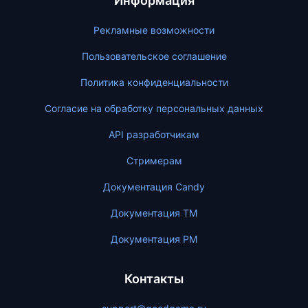
Информация
Рекламные возможности
Пользовательское соглашение
Политика конфиденциальности
Согласие на обработку персональных данных
API разработчикам
Стримерам
Документация Candy
Документация ТМ
Документация PM
Контакты