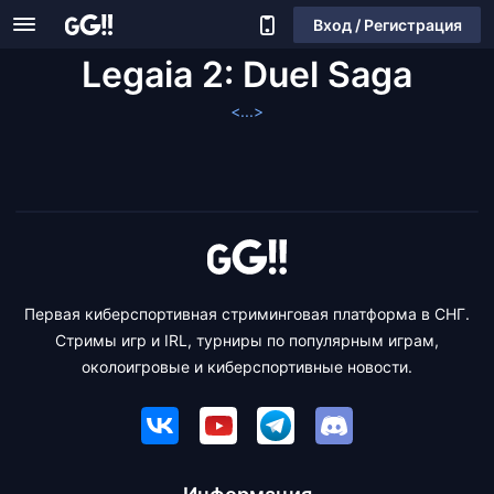
Вход / Регистрация
Legaia 2: Duel Saga
<...>
Первая киберспортивная стриминговая платформа в СНГ.
Стримы игр и IRL, турниры по популярным играм,
околоигровые и киберспортивные новости.