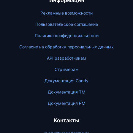
Информация
Рекламные возможности
Пользовательское соглашение
Политика конфиденциальности
Согласие на обработку персональных данных
API разработчикам
Стримерам
Документация Candy
Документация ТМ
Документация PM
Контакты