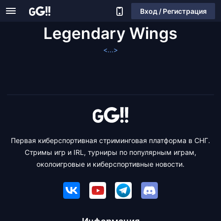
Вход / Регистрация
Legendary Wings
<...>
Первая киберспортивная стриминговая платформа в СНГ.
Стримы игр и IRL, турниры по популярным играм,
околоигровые и киберспортивные новости.