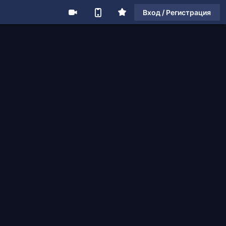
Вход / Регистрация