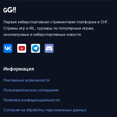
Первая киберспортивная стриминговая платформа в СНГ.
Стримы игр и IRL, турниры по популярным играм,
околоигровые и киберспортивные новости.
Информация
Рекламные возможности
Пользовательское соглашение
Политика конфиденциальности
Согласие на обработку персональных данных