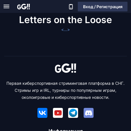
Вход / Регистрация
Letters on the Loose
<...>
Первая киберспортивная стриминговая платформа в СНГ.
Стримы игр и IRL, турниры по популярным играм,
околоигровые и киберспортивные новости.