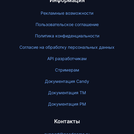
Информация
Рекламные возможности
Пользовательское соглашение
Политика конфиденциальности
Согласие на обработку персональных данных
API разработчикам
Стримерам
Документация Candy
Документация ТМ
Документация PM
Контакты