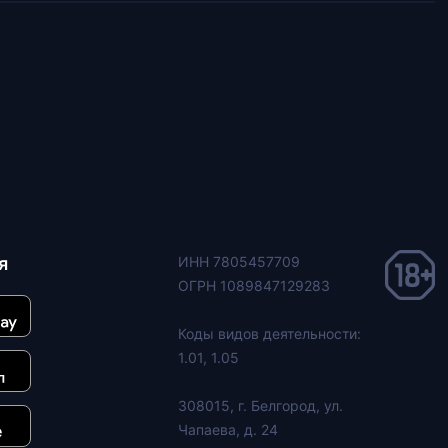
я
ИНН 7805457709
ОГРН 1089847129283
Коды видов деятельности:
1.01, 1.05
308015, г. Белгород, ул.
Чапаева, д. 24