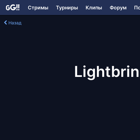
Стримы
Турниры
Клипы
Форум
П
Назад
Lightbri