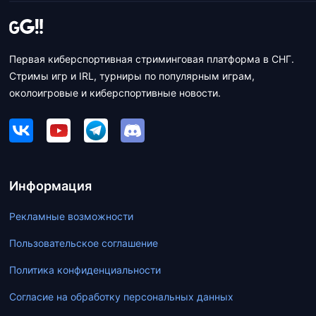
Первая киберспортивная стриминговая платформа в СНГ.
Стримы игр и IRL, турниры по популярным играм,
околоигровые и киберспортивные новости.
Информация
Рекламные возможности
Пользовательское соглашение
Политика конфиденциальности
Согласие на обработку персональных данных