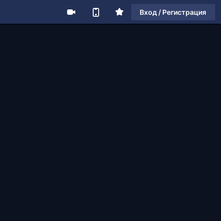
Вход / Регистрация