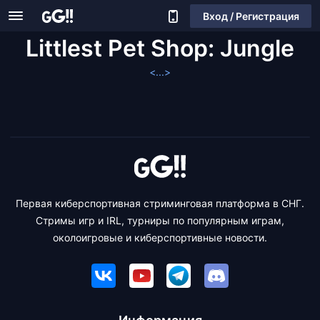
Вход / Регистрация
Littlest Pet Shop: Jungle
<...>
Первая киберспортивная стриминговая платформа в СНГ.
Стримы игр и IRL, турниры по популярным играм,
околоигровые и киберспортивные новости.