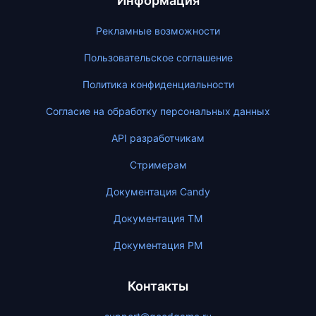
Информация
Рекламные возможности
Пользовательское соглашение
Политика конфиденциальности
Согласие на обработку персональных данных
API разработчикам
Стримерам
Документация Candy
Документация ТМ
Документация PM
Контакты