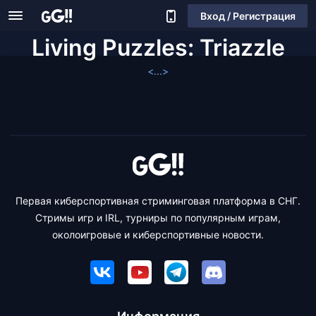
Вход / Регистрация
Living Puzzles: Triazzle
<...>
Первая киберспортивная стриминговая платформа в СНГ.
Стримы игр и IRL, турниры по популярным играм,
околоигровые и киберспортивные новости.