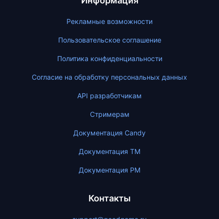
Информация
Рекламные возможности
Пользовательское соглашение
Политика конфиденциальности
Согласие на обработку персональных данных
API разработчикам
Стримерам
Документация Candy
Документация ТМ
Документация PM
Контакты