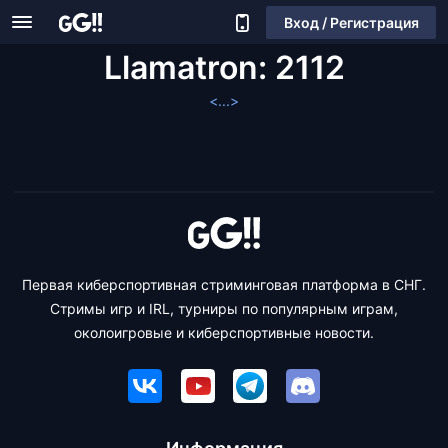
Вход / Регистрация
Llamatron: 2112
<...>
Первая киберспортивная стриминговая платформа в СНГ.
Стримы игр и IRL, турниры по популярным играм,
околоигровые и киберспортивные новости.