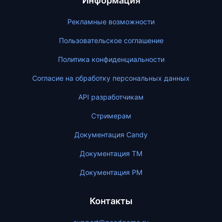
Информация
Рекламные возможности
Пользовательское соглашение
Политика конфиденциальности
Согласие на обработку персональных данных
API разработчикам
Стримерам
Документация Candy
Документация ТМ
Документация PM
Контакты