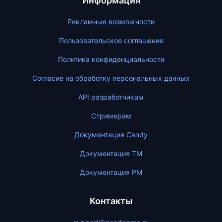
Информация
Рекламные возможности
Пользовательское соглашение
Политика конфиденциальности
Согласие на обработку персональных данных
API разработчикам
Стримерам
Документация Candy
Документация ТМ
Документация PM
Контакты