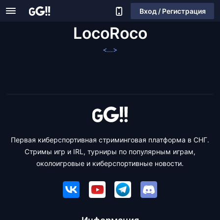
Вход / Регистрация
LocoRoco
<...>
Первая киберспортивная стриминговая платформа в СНГ.
Стримы игр и IRL, турниры по популярным играм,
околоигровые и киберспортивные новости.